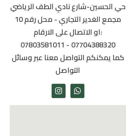
حي الحسين-شارع نادي الطف الرياضي
مجمع الغدير التجاري - محل رقم 10
او الاتصال على الارقام:
07803581011 - 07704388320
كما يمكنكم التواصل معنا عبر وسائل
التواصل