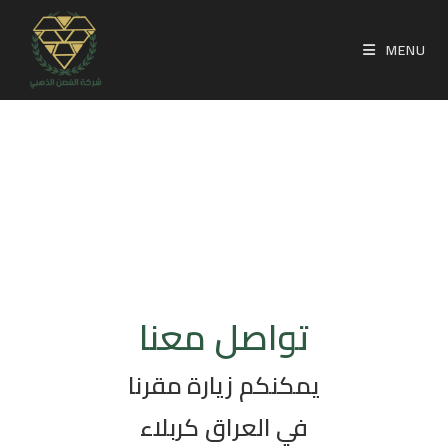
MENU
تواصل معنا
يمكنكم زيارة مقرنا
في العراق كربلاء